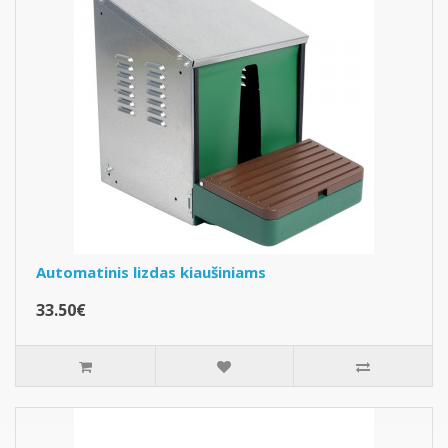
Automatinis lizdas kiaušiniams
33.50€