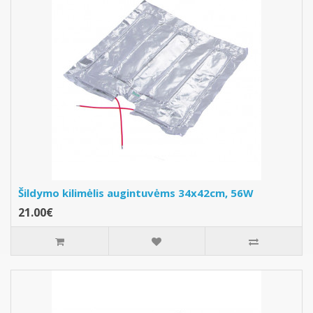
Šildymo kilimėlis augintuvėms 34x42cm, 56W
21.00€