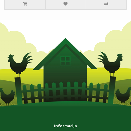
Informacija