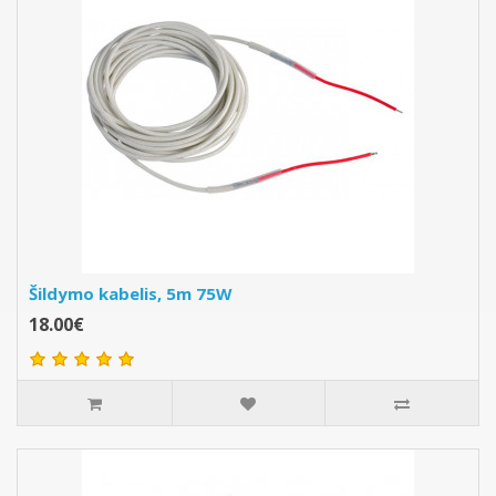
Šildymo kabelis, 5m 75W
18.00€