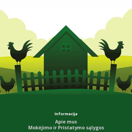
Informacija
Apie mus
Mokėjimo ir Pristatymo sąlygos