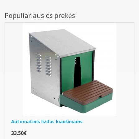
Populiariausios prekės
Automatinis lizdas kiaušiniams
33.50€