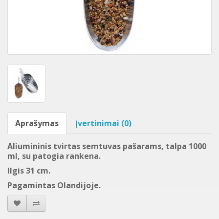
Aprašymas
Įvertinimai (0)
Aliumininis tvirtas semtuvas pašarams, talpa 1000
ml, su patogia rankena.
Ilgis 31 cm.
Pagamintas Olandijoje.