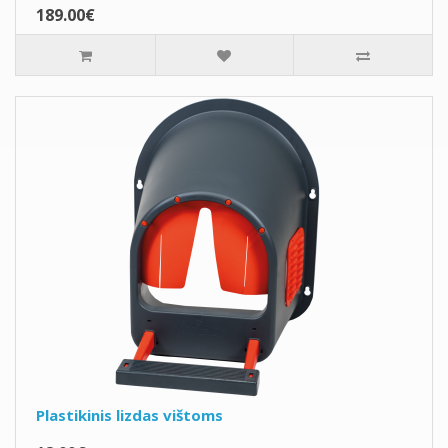
189.00€
Plastikinis lizdas vištoms