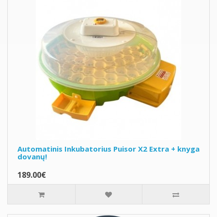
Automatinis Inkubatorius Puisor X2 Extra + knyga
dovanų!
189.00€