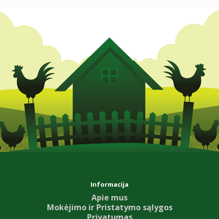
Informacija
Apie mus
Mokėjimo ir Pristatymo sąlygos
Privatumas