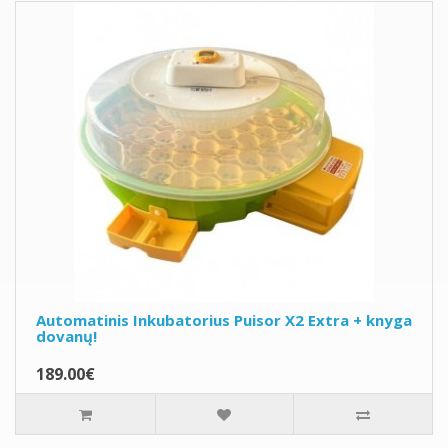
Automatinis Inkubatorius Puisor X2 Extra + knyga
dovanų!
189.00€