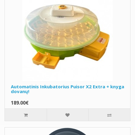
Automatinis Inkubatorius Puisor X2 Extra + knyga
dovanų!
189.00€