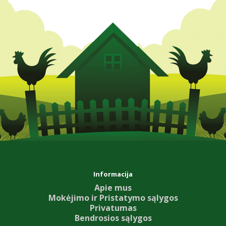
Informacija
Apie mus
Mokėjimo ir Pristatymo sąlygos
Privatumas
Bendrosios sąlygos