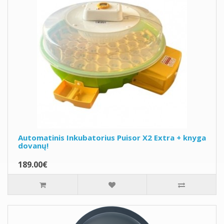
Automatinis Inkubatorius Puisor X2 Extra + knyga
dovanų!
189.00€