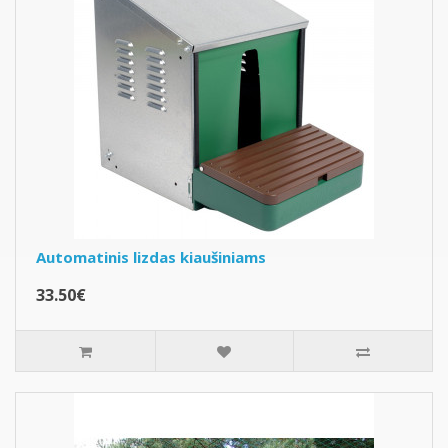
Automatinis lizdas kiaušiniams
33.50€