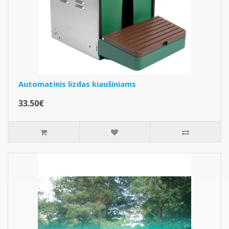
Automatinis lizdas kiaušiniams
33.50€