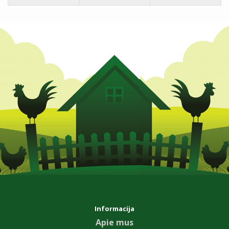
Informacija
Apie mus