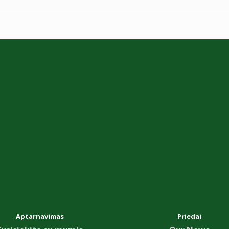
Aptarnavimas
Priedai