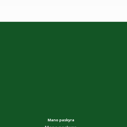
Mano paskyra