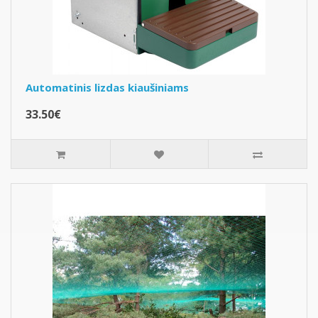
Automatinis lizdas kiaušiniams
33.50€