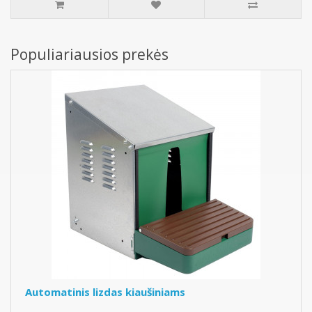
Populiariausios prekės
Automatinis lizdas kiaušiniams