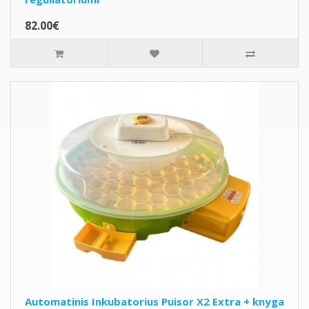
82.00€
Automatinis Inkubatorius Puisor X2 Extra + knyga