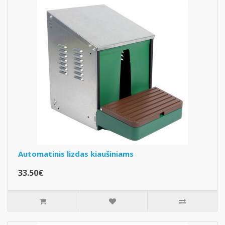
Automatinis lizdas kiaušiniams
33.50€