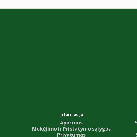
Informacija
Apie mus
Mokėjimo ir Pristatymo sąlygos
Privatumas