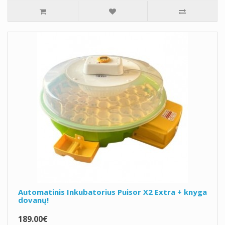
Automatinis Inkubatorius Puisor X2 Extra + knyga
dovanų!
189.00€