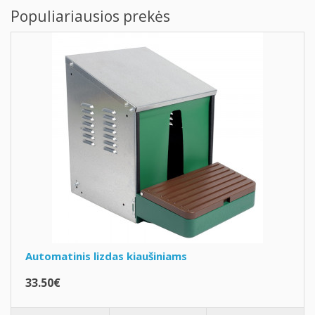
Populiariausios prekės
Automatinis lizdas kiaušiniams
33.50€