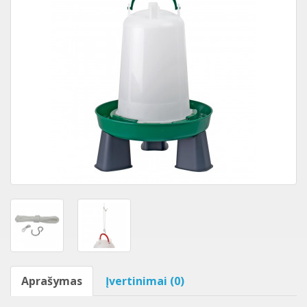
Aprašymas
Įvertinimai (0)