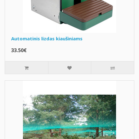
Automatinis lizdas kiaušiniams
33.50€