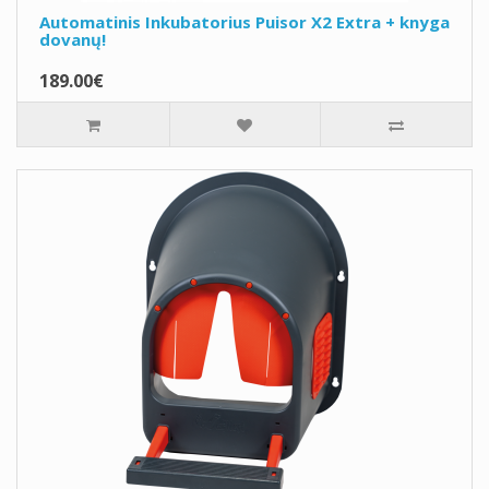
Automatinis Inkubatorius Puisor X2 Extra + knyga
dovanų!
189.00€