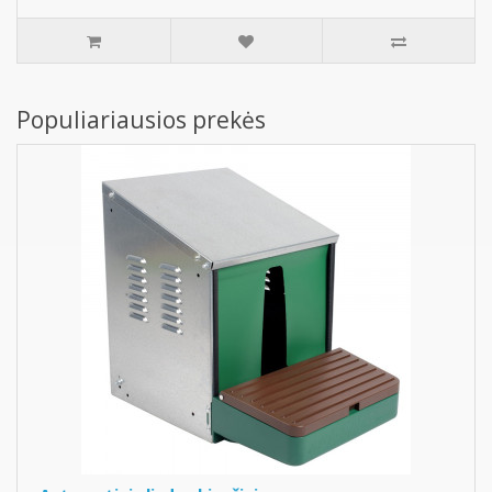
Populiariausios prekės