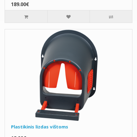
189.00€
Plastikinis lizdas vištoms