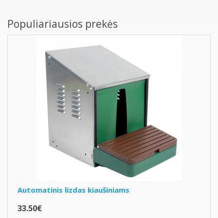
Populiariausios prekės
Automatinis lizdas kiaušiniams
33.50€