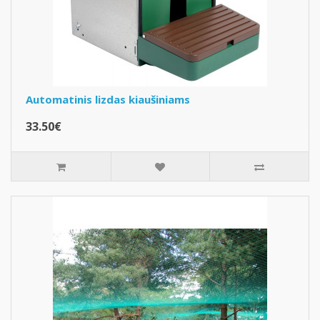
Automatinis lizdas kiaušiniams
33.50€