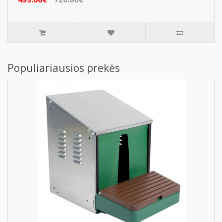
Populiariausios prekės