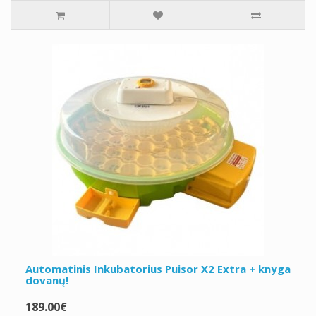
Automatinis Inkubatorius Puisor X2 Extra + knyga
dovanų!
189.00€