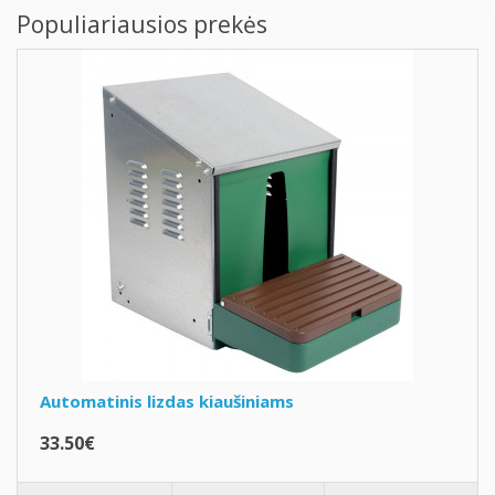
Populiariausios prekės
Automatinis lizdas kiaušiniams
33.50€