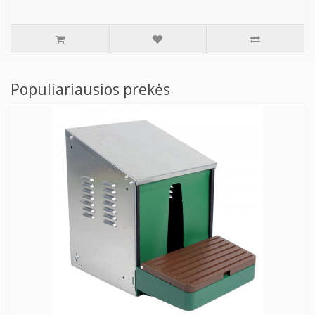
Populiariausios prekės