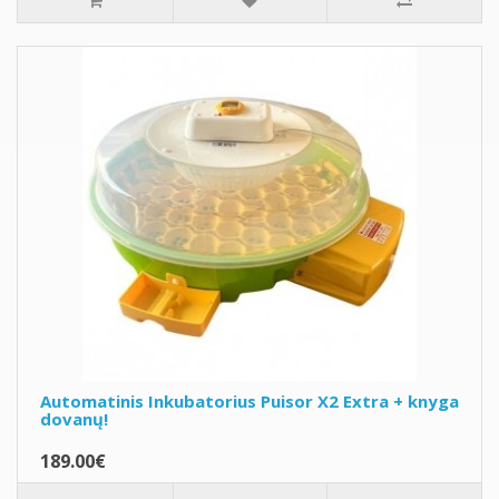
Automatinis Inkubatorius Puisor X2 Extra + knyga
dovanų!
189.00€