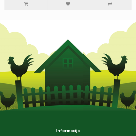
Informacija