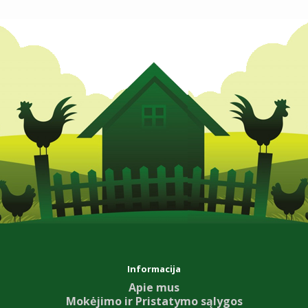
Informacija
Apie mus
Mokėjimo ir Pristatymo sąlygos