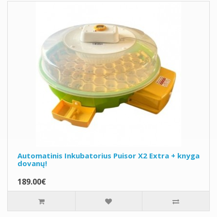
Automatinis Inkubatorius Puisor X2 Extra + knyga
dovanų!
189.00€